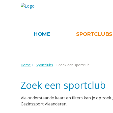
HOME
SPORTCLUB
Home
Sportclubs
Zoek een sportclub
Zoek een sportclub
Via onderstaande kaart en filters kan je op zoek 
Gezinssport Vlaanderen.