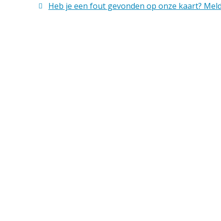
Heb je een fout gevonden op onze kaart? Meld