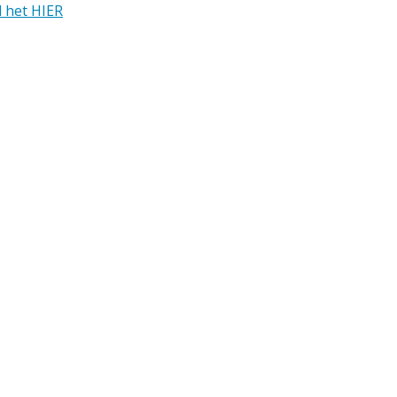
 het HIER