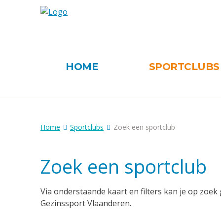
HOME
SPORTCLUB
Home
Sportclubs
Zoek een sportclub
Zoek een sportclub
Via onderstaande kaart en filters kan je op zoek 
Gezinssport Vlaanderen.