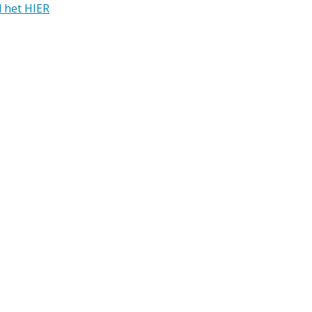
 het HIER