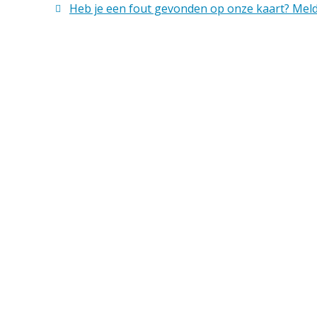
Heb je een fout gevonden op onze kaart? Meld