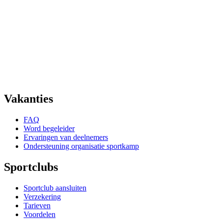
Vakanties
FAQ
Word begeleider
Ervaringen van deelnemers
Ondersteuning organisatie sportkamp
Sportclubs
Sportclub aansluiten
Verzekering
Tarieven
Voordelen