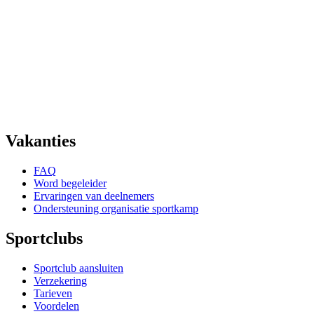
Vakanties
FAQ
Word begeleider
Ervaringen van deelnemers
Ondersteuning organisatie sportkamp
Sportclubs
Sportclub aansluiten
Verzekering
Tarieven
Voordelen