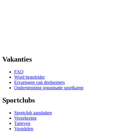
Vakanties
FAQ
Word begeleider
Ervaringen van deelnemers
Ondersteuning organisatie sportkamp
Sportclubs
Sportclub aansluiten
Verzekering
Tarieven
Voordelen