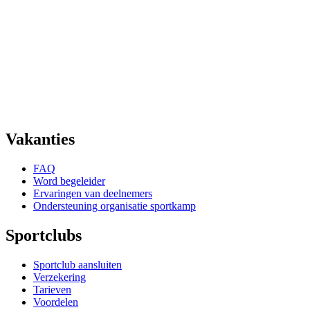
Vakanties
FAQ
Word begeleider
Ervaringen van deelnemers
Ondersteuning organisatie sportkamp
Sportclubs
Sportclub aansluiten
Verzekering
Tarieven
Voordelen