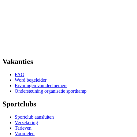
Vakanties
FAQ
Word begeleider
Ervaringen van deelnemers
Ondersteuning organisatie sportkamp
Sportclubs
Sportclub aansluiten
Verzekering
Tarieven
Voordelen