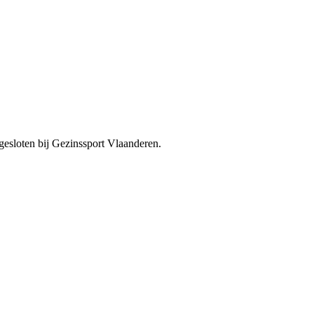
ngesloten bij Gezinssport Vlaanderen.