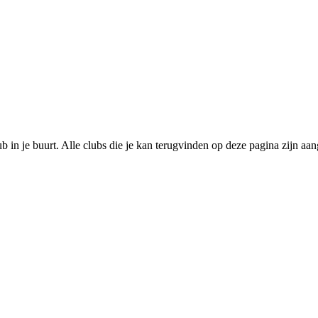
ub in je buurt. Alle clubs die je kan terugvinden op deze pagina zijn aa