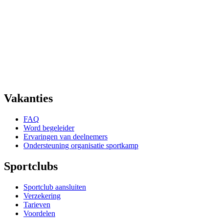
Vakanties
FAQ
Word begeleider
Ervaringen van deelnemers
Ondersteuning organisatie sportkamp
Sportclubs
Sportclub aansluiten
Verzekering
Tarieven
Voordelen