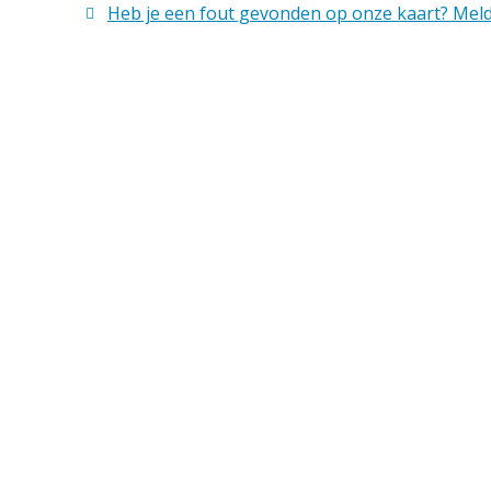
Heb je een fout gevonden op onze kaart? Meld