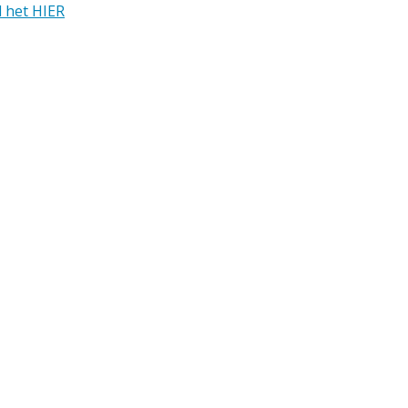
 het HIER