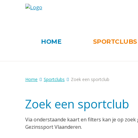
HOME
SPORTCLUB
Home
Sportclubs
Zoek een sportclub
Zoek een sportclub
Via onderstaande kaart en filters kan je op zoek 
Gezinssport Vlaanderen.