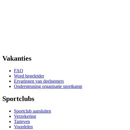
Vakanties
FAQ
Word begeleider
Ervaringen van deelnemers
Ondersteuning organisatie sportkamp
Sportclubs
Sportclub aansluiten
Verzekering
Tarieven
Voordelen