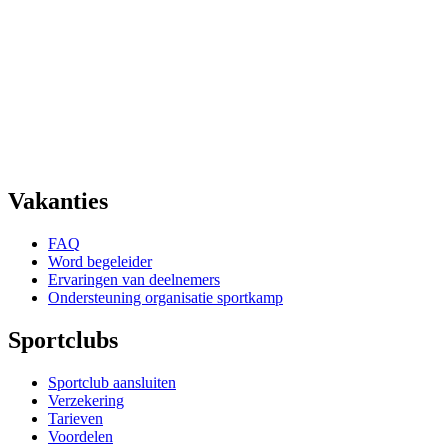
Vakanties
FAQ
Word begeleider
Ervaringen van deelnemers
Ondersteuning organisatie sportkamp
Sportclubs
Sportclub aansluiten
Verzekering
Tarieven
Voordelen